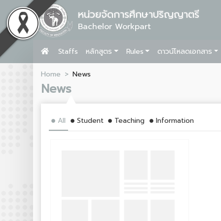
หน่วยจัดการศึกษาปริญญาตรี
Bachelor Workpart
Staffs
หลักสูตร
Rules
ดาวน์โหลดเอกสาร
Home
News
News
All
Student
Teaching
Information