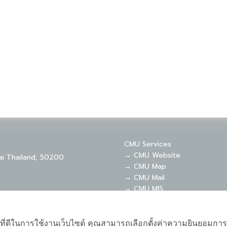
CMU Services
→ CMU Website
ai Thailand, 50200
→ CMU Map
→ CMU Mail
→ CMU MIS
→ CMU SIS
→ CMU WiFi
ที่ดีในการใช้งานเว็บไซต์ คุณสามารถเลือกตั้งค่าความยินยอมการใช้ค