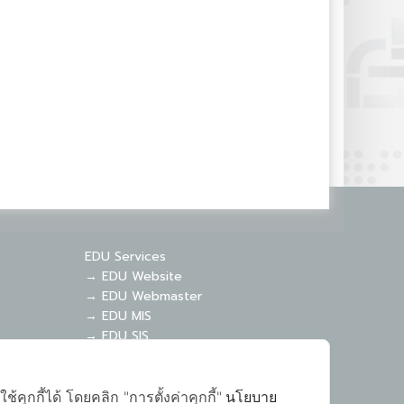
EDU Services
→ EDU Website
→ EDU Webmaster
→ EDU MIS
→ EDU SIS
ุกกี้ได้ โดยคลิก "การตั้งค่าคุกกี้"
นโยบาย