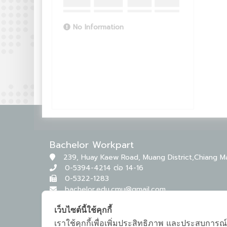
No Information
Bachelor Workpart
239, Huay Kaew Road, Muang District,Chiang M
0-5394-4214 ต่อ 14-16
0-5322-1283
bachelor.edu.cmu@gmail.com
เว็บไซต์นี้ใช้คุกกี้
เราใช้คุกกี้เพื่อเพิ่มประสิทธิภาพ และประสบการณ์